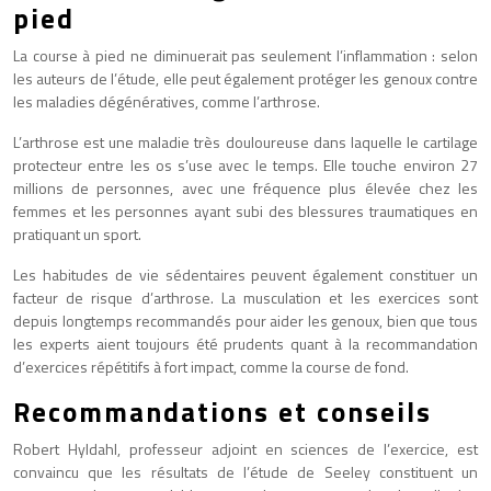
pied
La course à pied ne diminuerait pas seulement l’inflammation : selon
les auteurs de l’étude, elle peut également protéger les genoux contre
les maladies dégénératives, comme l’arthrose.
L’arthrose est une maladie très douloureuse dans laquelle le cartilage
protecteur entre les os s’use avec le temps. Elle touche environ 27
millions de personnes, avec une fréquence plus élevée chez les
femmes et les personnes ayant subi des blessures traumatiques en
pratiquant un sport.
Les habitudes de vie sédentaires peuvent également constituer un
facteur de risque d’arthrose. La musculation et les exercices sont
depuis longtemps recommandés pour aider les genoux, bien que tous
les experts aient toujours été prudents quant à la recommandation
d’exercices répétitifs à fort impact, comme la course de fond.
Recommandations et conseils
Robert Hyldahl, professeur adjoint en sciences de l’exercice, est
convaincu que les résultats de l’étude de Seeley constituent un