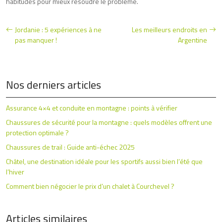
habitudes pour mieux résoudre le problème.
Jordanie : 5 expériences à ne
Les meilleurs endroits en
pas manquer !
Argentine
Nos derniers articles
Assurance 4×4 et conduite en montagne : points à vérifier
Chaussures de sécurité pour la montagne : quels modèles offrent une
protection optimale ?
Chaussures de trail : Guide anti-échec 2025
Châtel, une destination idéale pour les sportifs aussi bien l’été que
l’hiver
Comment bien négocier le prix d’un chalet à Courchevel ?
Articles similaires