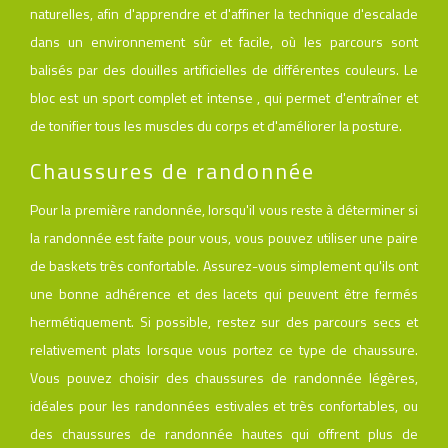
naturelles, afin d'apprendre et d'affiner la technique d'escalade
dans un environnement sûr et facile, où les parcours sont
balisés par des douilles artificielles de différentes couleurs. Le
bloc est un sport complet et intense , qui permet d'entraîner et
de tonifier tous les muscles du corps et d'améliorer la posture.
Chaussures de randonnée
Pour la première randonnée, lorsqu'il vous reste à déterminer si
la randonnée est faite pour vous, vous pouvez utiliser une paire
de baskets très confortable. Assurez-vous simplement qu'ils ont
une bonne adhérence et des lacets qui peuvent être fermés
hermétiquement. Si possible, restez sur des parcours secs et
relativement plats lorsque vous portez ce type de chaussure.
Vous pouvez choisir des chaussures de randonnée légères,
idéales pour les randonnées estivales et très confortables, ou
des chaussures de randonnée hautes qui offrent plus de