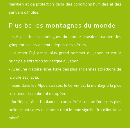
maintien et de protection dans des conditions humides et des
sentiers difficiles.
Plus belles montagnes du monde
Les 6 plus belles montagnes du monde à visiter fascinent les
grimpeurs et les visiteurs depuis des siècles.
- Le mont Fuji est le plus grand sommet du Japon et est la
principale attraction touristique du Japon.
- Avec une histoire riche, l'une des plus anciennes attractions de
la Sicile est l'Etna.
- Situé dans les Alpes suisses, le Cervin est la montagne la plus
reconnue du continent européen.
- Au Népal, l'Ama Dablam est considérée comme l'une des plus
belles montagnes du monde dont le nom signifie "le collier de la
mère".