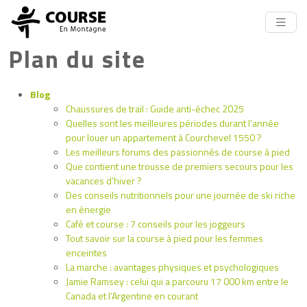
Plan du site
Blog
Chaussures de trail : Guide anti-échec 2025
Quelles sont les meilleures périodes durant l’année
pour louer un appartement à Courchevel 1550 ?
Les meilleurs forums des passionnés de course à pied
Que contient une trousse de premiers secours pour les
vacances d’hiver ?
Des conseils nutritionnels pour une journée de ski riche
en énergie
Café et course : 7 conseils pour les joggeurs
Tout savoir sur la course à pied pour les femmes
enceintes
La marche : avantages physiques et psychologiques
Jamie Ramsey : celui qui a parcouru 17 000 km entre le
Canada et l’Argentine en courant