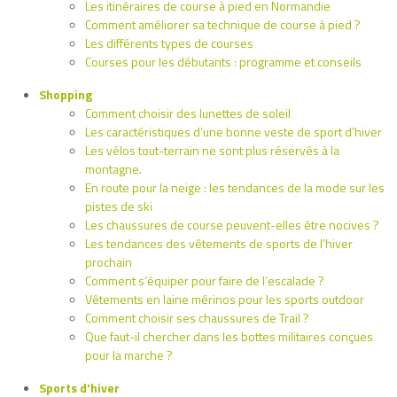
Les itinéraires de course à pied en Normandie
Comment améliorer sa technique de course à pied ?
Les différents types de courses
Courses pour les débutants : programme et conseils
Shopping
Comment choisir des lunettes de soleil
Les caractéristiques d’une bonne veste de sport d’hiver
Les vélos tout-terrain ne sont plus réservés à la
montagne.
En route pour la neige : les tendances de la mode sur les
pistes de ski
Les chaussures de course peuvent-elles être nocives ?
Les tendances des vêtements de sports de l’hiver
prochain
Comment s’équiper pour faire de l’escalade ?
Vêtements en laine mérinos pour les sports outdoor
Comment choisir ses chaussures de Trail ?
Que faut-il chercher dans les bottes militaires conçues
pour la marche ?
Sports d'hiver