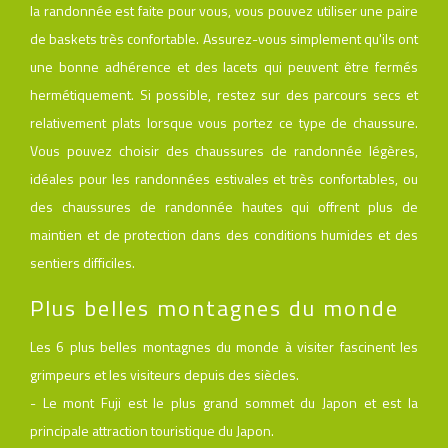
la randonnée est faite pour vous, vous pouvez utiliser une paire
de baskets très confortable. Assurez-vous simplement qu'ils ont
une bonne adhérence et des lacets qui peuvent être fermés
hermétiquement. Si possible, restez sur des parcours secs et
relativement plats lorsque vous portez ce type de chaussure.
Vous pouvez choisir des chaussures de randonnée légères,
idéales pour les randonnées estivales et très confortables, ou
des chaussures de randonnée hautes qui offrent plus de
maintien et de protection dans des conditions humides et des
sentiers difficiles.
Plus belles montagnes du monde
Les 6 plus belles montagnes du monde à visiter fascinent les
grimpeurs et les visiteurs depuis des siècles.
- Le mont Fuji est le plus grand sommet du Japon et est la
principale attraction touristique du Japon.