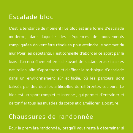
Escalade bloc
C'est la tendance du moment ! Le bloc est une forme d'escalade
moderne, dans laquelle des séquences de mouvements
compliquées doivent être résolues pour atteindre le sommet du
mur. Pour les débutants, il est conseillé d'aborder ce sport par le
biais d'un entraînement en salle avant de s'attaquer aux falaises
naturelles, afin d'apprendre et d'affiner la technique d'escalade
dans un environnement sûr et facile, où les parcours sont
balisés par des douilles artificielles de différentes couleurs. Le
bloc est un sport complet et intense , qui permet d'entraîner et
de tonifier tous les muscles du corps et d'améliorer la posture.
Chaussures de randonnée
Pour la première randonnée, lorsqu'il vous reste à déterminer si