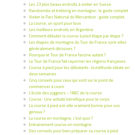
Les 23 plus beaux endroits à visiter en Suisse
Randonnée et trekking en montagne : le guide complet
Visiter le Parc National du Mercantour : guide complet.
La course, un sport pour tous
Les meilleurs endroits en Argentine
Comment débuter la course à pied étape par étape ?
Les étapes de montagne du Tour de France sont-elles
généralement décisives ?
Pourquoi le Tour de France fascine autant ?
Le Tour de France fait rayonner les régions françaises
Course à pied pour les débutants : la méthode idéale en
deux semaines
Cinq conseils pour ceux qui sont sur le point de
commencer à courir
L’école des joggeurs – l’ABC de la course
Course : Une activité bénéfique pour le corps
La course à pied est-elle vraiment bonne pour vos
genoux ?
La course en montagne, c’est quoi ?
Entrainement course en montagne
Des conseils pour bien préparer sa course à pied