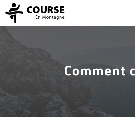
Comment ch