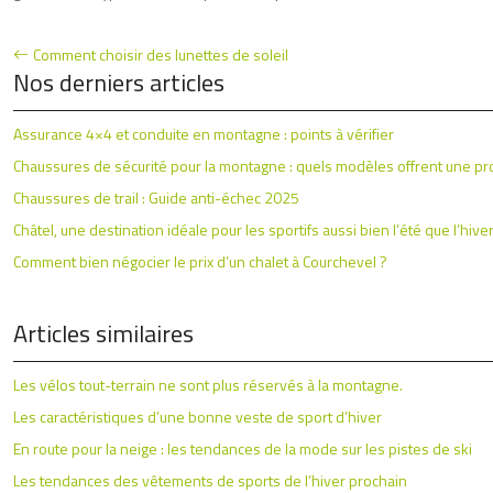
Comment choisir des lunettes de soleil
Nos derniers articles
Assurance 4×4 et conduite en montagne : points à vérifier
Chaussures de sécurité pour la montagne : quels modèles offrent une pro
Chaussures de trail : Guide anti-échec 2025
Châtel, une destination idéale pour les sportifs aussi bien l’été que l’hive
Comment bien négocier le prix d’un chalet à Courchevel ?
Articles similaires
Les vélos tout-terrain ne sont plus réservés à la montagne.
Les caractéristiques d’une bonne veste de sport d’hiver
En route pour la neige : les tendances de la mode sur les pistes de ski
Les tendances des vêtements de sports de l’hiver prochain