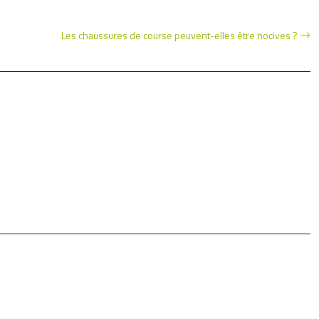
Les chaussures de course peuvent-elles être nocives ?