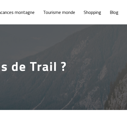
acances montagne
Tourisme monde
Shopping
Blog
 de Trail ?