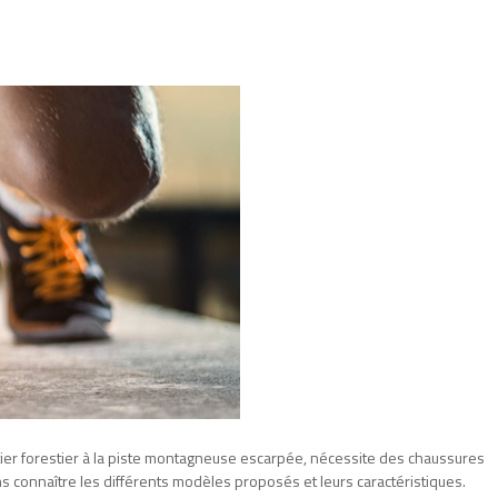
ntier forestier à la piste montagneuse escarpée, nécessite des chaussures
s connaître les différents modèles proposés et leurs caractéristiques.