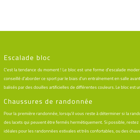
Escalade bloc
C'est la tendance du moment ! Le bloc est une forme d'escalade moder
conseillé d'aborder ce sport par le biais d'un entraînement en salle avant
balisés par des douilles artificielles de différentes couleurs. Le bloc est 
Chaussures de randonnée
Pour la première randonnée, lorsqu'il vous reste à déterminer si la ran
des lacets qui peuvent être fermés hermétiquement. Si possible, restez
idéales pour les randonnées estivales et très confortables, ou des chaus