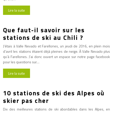
Lire la suite
Que faut-il savoir sur les
stations de ski au Chili ?
J’étais à Valle Nevado et Farellones, un jeudi de 2016, en plein mois
d’avril les stations étaient déjà pleines de neige. À Valle Nevado plus
qu’à Farellones. J’ai donc ouvert un espace sur notre page facebook
pour les questions sur…
Lire la suite
10 stations de ski des Alpes où
skier pas cher
Dix des meilleures stations de ski abordables dans les Alpes, en