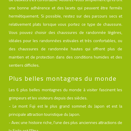
une bonne adhérence et des lacets qui peuvent être fermés
hermétiquement. Si possible, restez sur des parcours secs et
relativement plats lorsque vous portez ce type de chaussure.
Vous pouvez choisir des chaussures de randonnée légères,
idéales pour les randonnées estivales et très confortables, ou
des chaussures de randonnée hautes qui offrent plus de
maintien et de protection dans des conditions humides et des
sentiers difficiles.
Plus belles montagnes du monde
Les 6 plus belles montagnes du monde à visiter fascinent les
grimpeurs et les visiteurs depuis des siècles.
- Le mont Fuji est le plus grand sommet du Japon et est la
principale attraction touristique du Japon.
- Avec une histoire riche, l'une des plus anciennes attractions de
la Sicile est l'Etna.