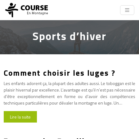
Sports d’hiver
Comment choisir les luges ?
Les enfants adorent ça, la plupart des adultes aussi. Le toboggan est le
plaisir hivernal par excellence. L’avantage est qu’il n’est pas nécessaire
d’être exceptionnellement en forme ou d’avoir des compétences
techniques particulières pour dévaler la montagne en luge. Un…
Lire la suite