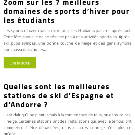
Zoom sur les 7 meilleurs
domaines de sports d’hiver pour
les étudiants
Les sports d’hiver : pas un luxe pour les étudiants pauvres après tout.
Cette fête annuelle ne se résume pas à des activités sportives. Après-
ski, pubs sympas, une bonne couche de neige et des gens sympas
sont aussi des choses…
Lire la suite
Quelles sont les meilleures
stations de ski d’Espagne et
d’Andorre ?
Il est clair qu’il ne pleut jamais à la convenance de tous, ou dans ce cas,
il neige. Certaines stations ont des installations qui, avec le temps, ont
commencé à être dépassées, dans d’autres la neige n’est plus ce
qu’elle…