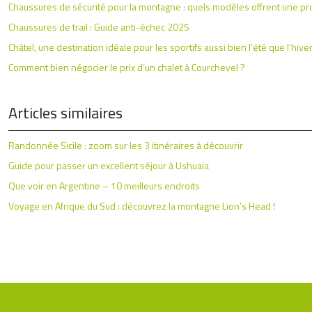
Chaussures de sécurité pour la montagne : quels modèles offrent une pro
Chaussures de trail : Guide anti-échec 2025
Châtel, une destination idéale pour les sportifs aussi bien l’été que l’hive
Comment bien négocier le prix d’un chalet à Courchevel ?
Articles similaires
Randonnée Sicile : zoom sur les 3 itinéraires à découvrir
Guide pour passer un excellent séjour à Ushuaia
Que voir en Argentine – 10 meilleurs endroits
Voyage en Afrique du Sud : découvrez la montagne Lion’s Head !