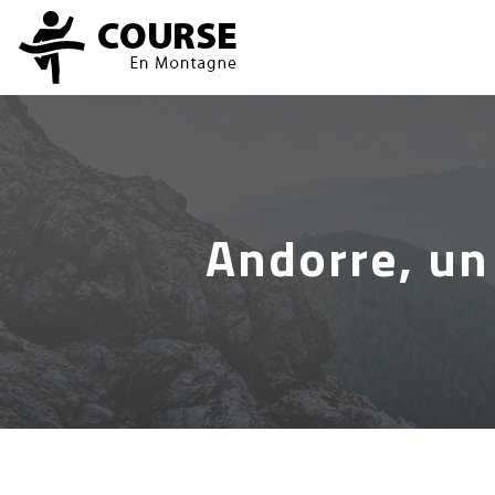
Andorre, un