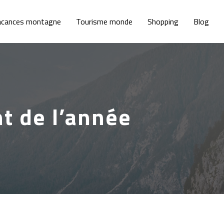
acances montagne
Tourisme monde
Shopping
Blog
t de l’année