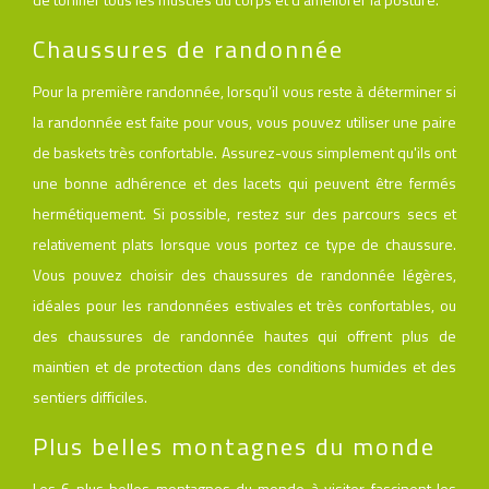
Chaussures de randonnée
Pour la première randonnée, lorsqu'il vous reste à déterminer si
la randonnée est faite pour vous, vous pouvez utiliser une paire
de baskets très confortable. Assurez-vous simplement qu'ils ont
une bonne adhérence et des lacets qui peuvent être fermés
hermétiquement. Si possible, restez sur des parcours secs et
relativement plats lorsque vous portez ce type de chaussure.
Vous pouvez choisir des chaussures de randonnée légères,
idéales pour les randonnées estivales et très confortables, ou
des chaussures de randonnée hautes qui offrent plus de
maintien et de protection dans des conditions humides et des
sentiers difficiles.
Plus belles montagnes du monde
Les 6 plus belles montagnes du monde à visiter fascinent les