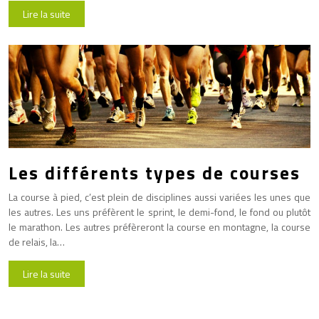
Lire la suite
Les différents types de courses
La course à pied, c’est plein de disciplines aussi variées les unes que
les autres. Les uns préfèrent le sprint, le demi-fond, le fond ou plutôt
le marathon. Les autres préfèreront la course en montagne, la course
de relais, la…
Lire la suite