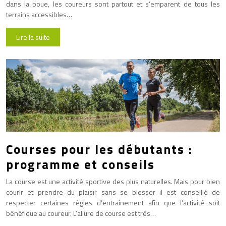
dans la boue, les coureurs sont partout et s’emparent de tous les
terrains accessibles…
Lire la suite
Courses pour les débutants :
programme et conseils
La course est une activité sportive des plus naturelles. Mais pour bien
courir et prendre du plaisir sans se blesser il est conseillé de
respecter certaines règles d’entrainement afin que l’activité soit
bénéfique au coureur. L’allure de course est très…