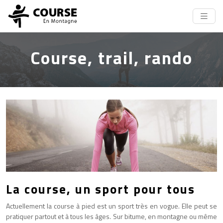
Course, trail, rando
La course, un sport pour tous
Actuellement la course à pied est un sport très en vogue. Elle peut se
pratiquer partout et à tous les âges. Sur bitume, en montagne ou même